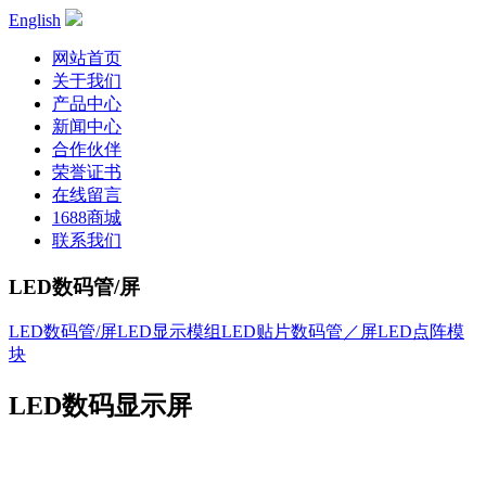
English
网站首页
关于我们
产品中心
新闻中心
合作伙伴
荣誉证书
在线留言
1688商城
联系我们
LED数码管/屏
LED数码管/屏
LED显示模组
LED贴片数码管／屏
LED点阵模
块
LED数码显示屏